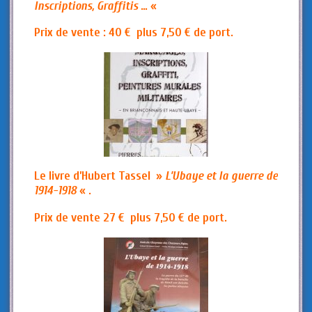
Inscriptions, Graffitis
… «
Prix de vente : 40 €
plus 7,50 € de port.
Le livre d’Hubert Tassel »
L’Ubaye et la guerre de
1914-1918
« .
Prix de vente 27 €
plus 7,50 € de port.