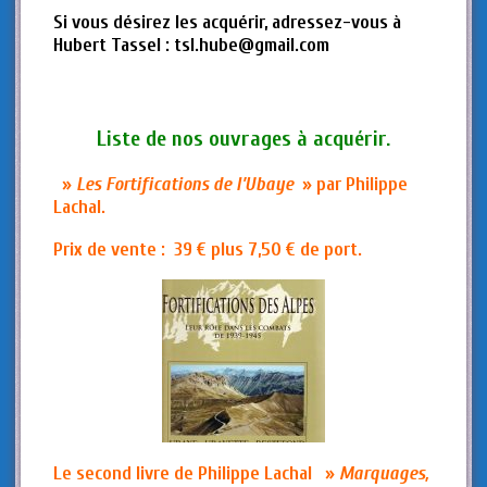
Si vous désirez les acquérir, adressez-vous à
Hubert Tassel : tsl.hube@gmail.com
Liste de nos ouvrages à acquérir.
»
Les Fortifications de l’Ubaye
» par Philippe
Lachal.
Prix de vente : 39 € plus 7,50 € de port.
Le second livre de Philippe Lachal »
Marquages,