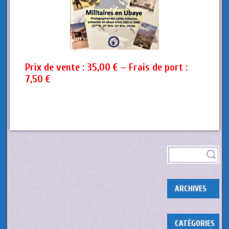
Prix de vente : 35,00 € – Frais de port :
7,50 €
ARCHIVES
CATÉGORIES