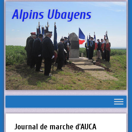
Alpins Ubayens
Journal de marche d’AUCA