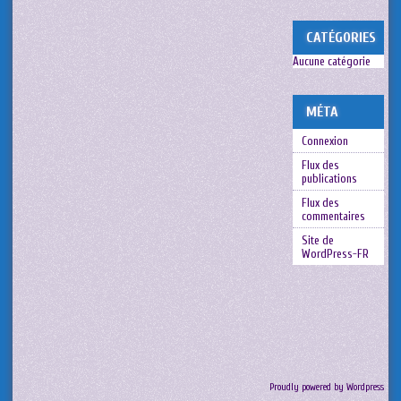
CATÉGORIES
Aucune catégorie
MÉTA
Connexion
Flux des
publications
Flux des
commentaires
Site de
WordPress-FR
Proudly powered by Wordpress